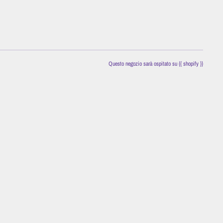
Questo negozio sarà ospitato su {{ shopify }}