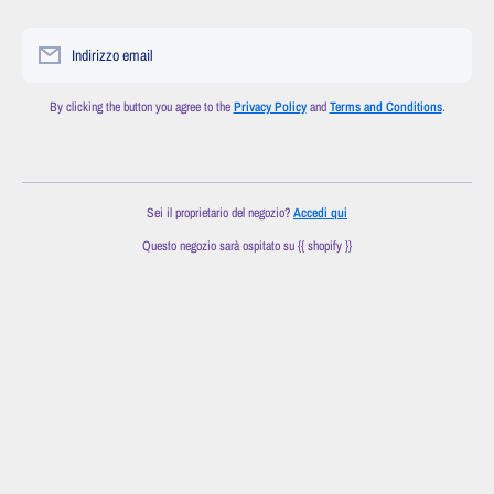
Indirizzo email
By clicking the button you agree to the
Privacy Policy
and
Terms and Conditions
.
Sei il proprietario del negozio?
Accedi qui
Questo negozio sarà ospitato su {{ shopify }}