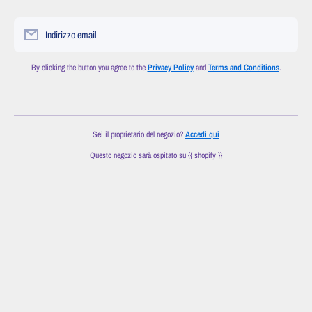
Indirizzo email
By clicking the button you agree to the
Privacy Policy
and
Terms and Conditions
.
Sei il proprietario del negozio?
Accedi qui
Questo negozio sarà ospitato su {{ shopify }}