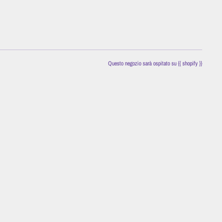
Questo negozio sarà ospitato su {{ shopify }}