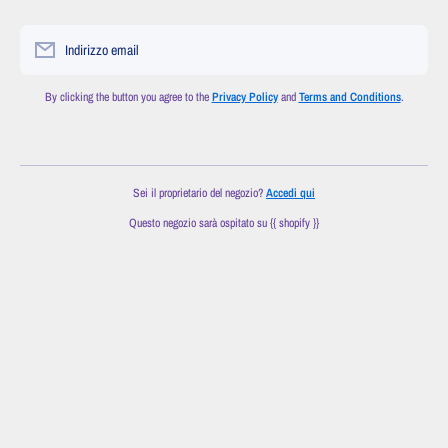
Indirizzo email
By clicking the button you agree to the
Privacy Policy
and
Terms and Conditions
.
Sei il proprietario del negozio?
Accedi qui
Questo negozio sarà ospitato su {{ shopify }}