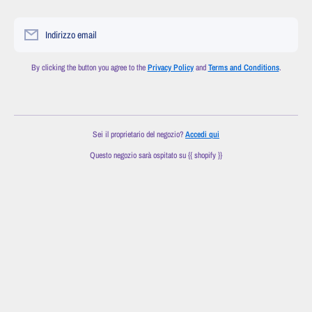
Indirizzo email
By clicking the button you agree to the
Privacy Policy
and
Terms and Conditions
.
Sei il proprietario del negozio?
Accedi qui
Questo negozio sarà ospitato su {{ shopify }}