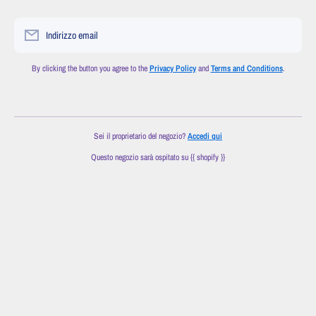
Indirizzo email
By clicking the button you agree to the
Privacy Policy
and
Terms and Conditions
.
Sei il proprietario del negozio?
Accedi qui
Questo negozio sarà ospitato su {{ shopify }}