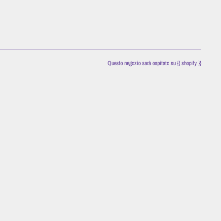
Questo negozio sarà ospitato su {{ shopify }}