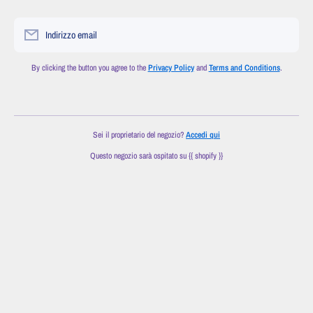
Indirizzo email
By clicking the button you agree to the
Privacy Policy
and
Terms and Conditions
.
Sei il proprietario del negozio?
Accedi qui
Questo negozio sarà ospitato su {{ shopify }}