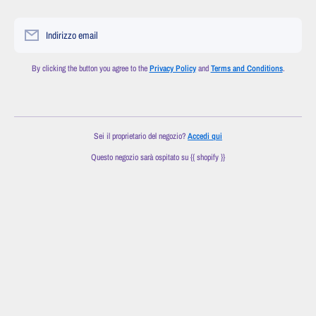
Indirizzo email
By clicking the button you agree to the
Privacy Policy
and
Terms and Conditions
.
Sei il proprietario del negozio?
Accedi qui
Questo negozio sarà ospitato su {{ shopify }}