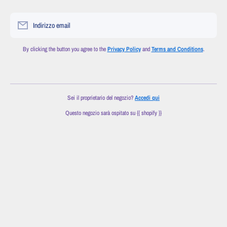
Indirizzo email
By clicking the button you agree to the
Privacy Policy
and
Terms and Conditions
.
Sei il proprietario del negozio?
Accedi qui
Questo negozio sarà ospitato su {{ shopify }}