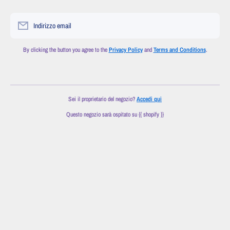
Indirizzo email
By clicking the button you agree to the
Privacy Policy
and
Terms and Conditions
.
Sei il proprietario del negozio?
Accedi qui
Questo negozio sarà ospitato su {{ shopify }}